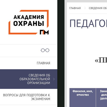
ГЛАВНАЯ
СВЕДЕНИЯ ОБ
ПЕДАГО
«П
ГЛАВНАЯ
СВЕДЕНИЯ ОБ
ОБРАЗОВАТЕЛЬНОЙ
ОРГАНИЗАЦИИ
Фамилия, имя,
Зани
отчество
дол
ВОПРОСЫ ДЛЯ ПОДГОТОВКИ К
(дол
ЭКЗАМЕНАМ