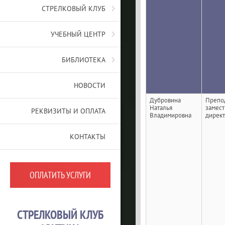
СТРЕЛКОВЫЙ КЛУБ
УЧЕБНЫЙ ЦЕНТР
БИБЛИОТЕКА
НОВОСТИ
Дубровина
Препод
Наталья
замест
РЕКВИЗИТЫ И ОПЛАТА
Владимировна
дирек
КОНТАКТЫ
ОПЛАТИТЬ УСЛУГИ
СТРЕЛКОВЫЙ КЛУБ